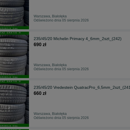
Warszawa, Białołęka
Odświeżono dnia 05 sierpnia 2026
235/45/20 Michelin Primacy 4_6mm_2szt_(242)
690 zł
Warszawa, Białołęka
Odświeżono dnia 05 sierpnia 2026
235/45/20 Vredestein QuatracPro_6,5mm_2szt_(24
660 zł
Warszawa, Białołęka
Odświeżono dnia 05 sierpnia 2026