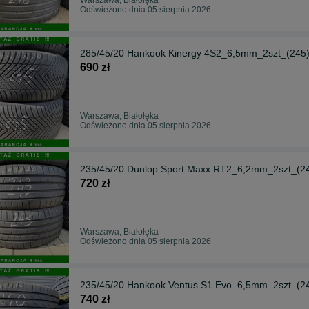
Odświeżono dnia 05 sierpnia 2026
285/45/20 Hankook Kinergy 4S2_6,5mm_2szt_(245
690 zł
Warszawa, Białołęka
Odświeżono dnia 05 sierpnia 2026
235/45/20 Dunlop Sport Maxx RT2_6,2mm_2szt_(2
720 zł
Warszawa, Białołęka
Odświeżono dnia 05 sierpnia 2026
235/45/20 Hankook Ventus S1 Evo_6,5mm_2szt_(2
740 zł