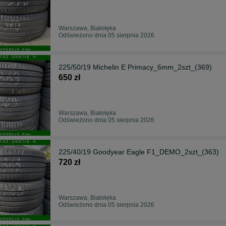
Warszawa, Białołęka
Odświeżono dnia 05 sierpnia 2026
225/50/19 Michelin E Primacy_6mm_2szt_(369)
650 zł
Warszawa, Białołęka
Odświeżono dnia 05 sierpnia 2026
225/40/19 Goodyear Eagle F1_DEMO_2szt_(363)
720 zł
Warszawa, Białołęka
Odświeżono dnia 05 sierpnia 2026