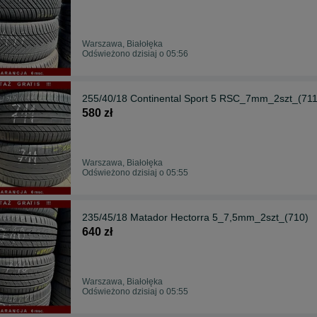
Warszawa, Białołęka
Odświeżono dzisiaj o 05:56
255/40/18 Continental Sport 5 RSC_7mm_2szt_(711
580 zł
Warszawa, Białołęka
Odświeżono dzisiaj o 05:55
235/45/18 Matador Hectorra 5_7,5mm_2szt_(710)
640 zł
Warszawa, Białołęka
Odświeżono dzisiaj o 05:55